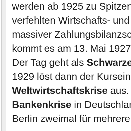
werden ab 1925 zu Spitzen
verfehlten Wirtschafts- und
massiver Zahlungsbilanzsc
kommt es am 13. Mai 1927
Der Tag geht als
Schwarze
1929 löst dann der Kursei
Weltwirtschaftskrise
aus.
Bankenkrise
in Deutschlan
Berlin zweimal für mehrer