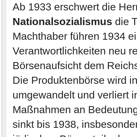
Ab 1933 erschwert die Her
Nationalsozialismus
die T
Machthaber führen 1934 ei
Verantwortlichkeiten neu re
Börsenaufsicht dem Reichsw
Die Produktenbörse wird i
umgewandelt und verliert in
Maßnahmen an Bedeutung.
sinkt bis 1938, insbesonde