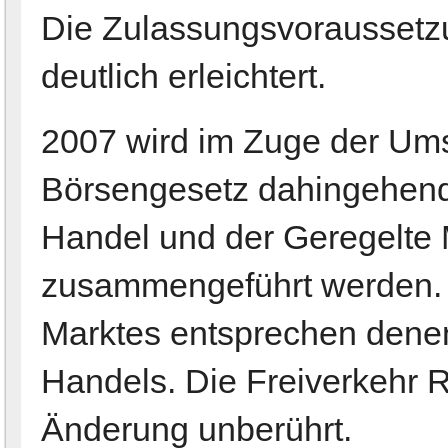
Die Zulassungsvoraussetz
deutlich erleichtert.
2007 wird im Zuge der Um
Börsengesetz dahingehend 
Handel und der Geregelte 
zusammengeführt werden. 
Marktes entsprechen dene
Handels. Die Freiverkehr R
Änderung unberührt.