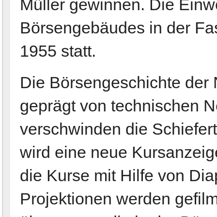
Müller gewinnen. Die Ein
Börsengebäudes in der Fas
1955 statt.
Die Börsengeschichte der N
geprägt von technischen 
verschwinden die Schiefert
wird eine neue Kursanzei
die Kurse mit Hilfe von Dia
Projektionen werden gefilm