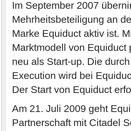
Im September 2007 übernim
Mehrheitsbeteiligung an d
Marke Equiduct aktiv ist. 
Marktmodell von Equiduct po
neu als Start-up. Die durc
Execution wird bei Equiduc
Der Start von Equiduct erf
Am 21. Juli 2009 geht Equi
Partnerschaft mit Citadel S