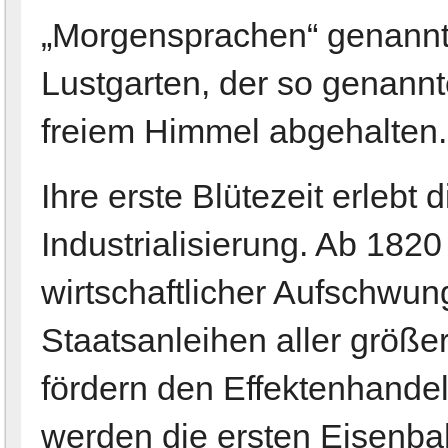
„Morgensprachen“ genannt,
Lustgarten, der so genannt
freiem Himmel abgehalten.
Ihre erste Blütezeit erlebt 
Industrialisierung. Ab 1820
wirtschaftlicher Aufschwun
Staatsanleihen aller größe
fördern den Effektenhande
werden die ersten Eisenbah