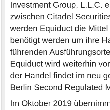
Investment Group, L.L.C.
zwischen Citadel Securitie
werden Equiduct die Mittel 
benötigt werden um ihre H
führenden Ausführungsort
Equiduct wird weiterhin vo
der Handel findet im neu 
Berlin Second Regulated M
Im Oktober 2019 übernimmt