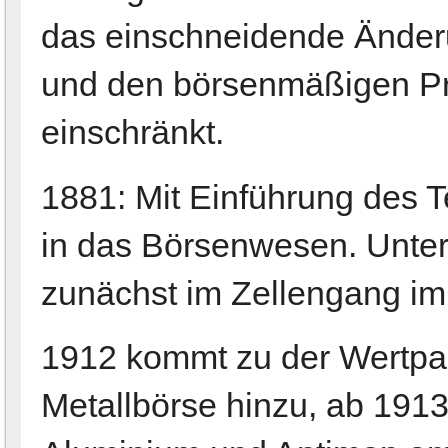
das einschneidende Änder
und den börsenmäßigen Pr
einschränkt.
1881: Mit Einführung des T
in das Börsenwesen. Unter
zunächst im Zellengang im 
1912 kommt zu der Wertpap
Metallbörse hinzu, ab 1913 