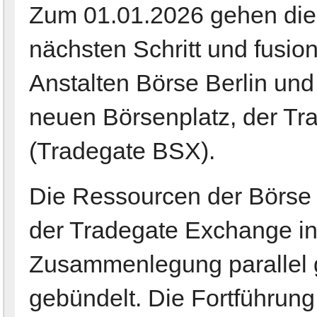
Zum 01.01.2026 gehen die
nächsten Schritt und fusion
Anstalten Börse Berlin un
neuen Börsenplatz, der Tr
(Tradegate BSX).
Die Ressourcen der Börse 
der Tradegate Exchange inte
Zusammenlegung parallel 
gebündelt. Die Fortführung 