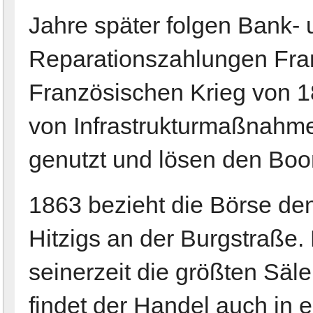
Jahre später folgen Bank-
Reparationszahlungen Fra
Französischen Krieg von 1
von Infrastrukturmaßnahm
genutzt und lösen den Boom
1863 bezieht die Börse den
Hitzigs an der Burgstraße.
seinerzeit die größten Säl
findet der Handel auch in 