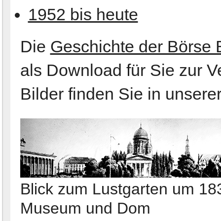
1952 bis heute
Die
Geschichte der Börse 
als Download für Sie zur V
Bilder finden Sie in unsere
Blick zum Lustgarten um 18
Museum und Dom