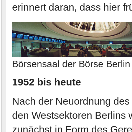
erinnert daran, dass hier f
Börsensaal der Börse Berlin
1952 bis heute
Nach der Neuordnung des 
den Westsektoren Berlins 
zunächst in Form des Gereg