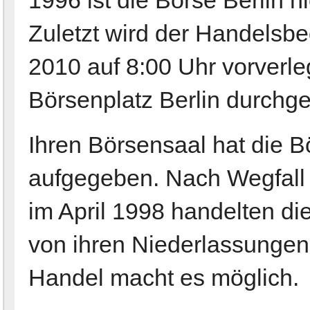
1996 ist die Börse Berlin hie
Zuletzt wird der Handelsb
2010 auf 8:00 Uhr vorverl
Börsenplatz Berlin durchge
Ihren Börsensaal hat die B
aufgegeben. Nach Wegfall d
im April 1998 handelten d
von ihren Niederlassungen
Handel macht es möglich.