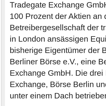
Tradegate Exchange GmbH
100 Prozent der Aktien an 
Betreibergesellschaft der t
in London ansässigen Equi
bisherige Eigentümer der B
Berliner Börse e.V., eine B
Exchange GmbH. Die drei 
Exchange, Börse Berlin un
unter einem Dach betrieben