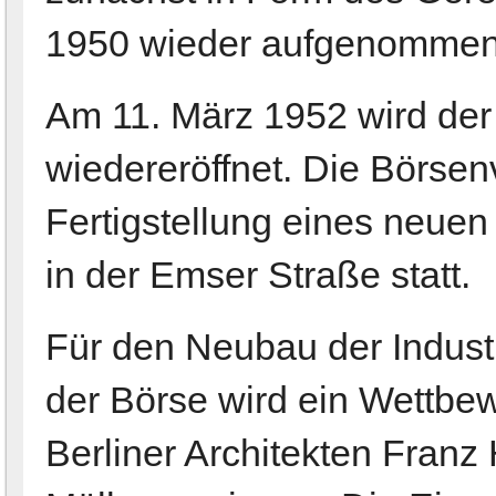
1950 wieder aufgenommen
Am 11. März 1952 wird der 
wiedereröffnet. Die Börse
Fertigstellung eines neu
in der Emser Straße statt.
Für den Neubau der Indus
der Börse wird ein Wettbe
Berliner Architekten Franz