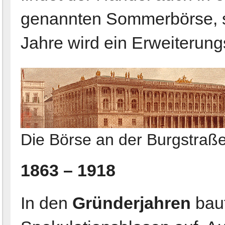
genannten Sommerbörse, st
Jahre wird ein Erweiterung
Die Börse an der Burgstraße
1863 – 1918
In den
Gründerjahren
baut