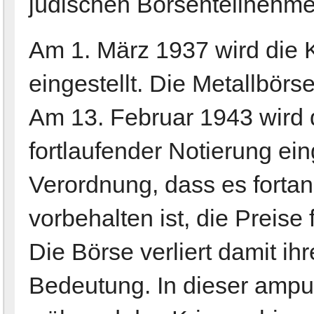
jüdischen Börsenteilnehmer
Am 1. März 1937 wird die 
eingestellt. Die Metallbörs
Am 13. Februar 1943 wird 
fortlaufender Notierung eing
Verordnung, dass es fortan
vorbehalten ist, die Preise
Die Börse verliert damit ihr
Bedeutung. In dieser amput