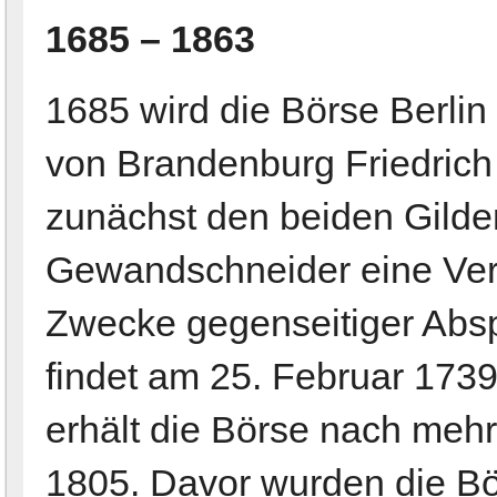
1685 – 1863
1685 wird die Börse Berlin
von Brandenburg Friedrich 
zunächst den beiden Gilde
Gewandschneider eine Ve
Zwecke gegenseitiger Absp
findet am 25. Februar 1739
erhält die Börse nach meh
1805. Davor wurden die B