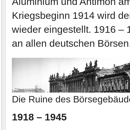
Aluminium und Antimon amt
Kriegsbeginn 1914 wird de
wieder eingestellt. 1916 – 
an allen deutschen Börsen
Die Ruine des Börsegebäud
1918 – 1945