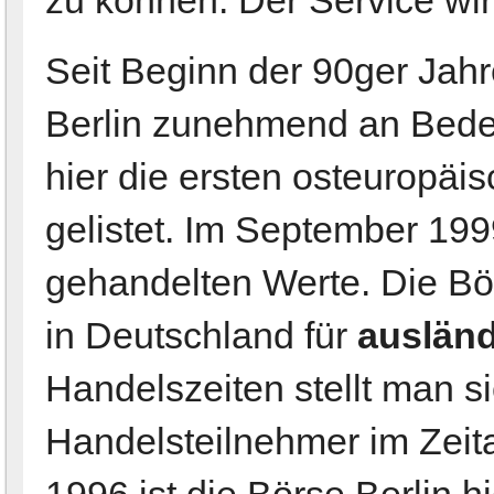
Seit Beginn der 90ger Jah
Berlin zunehmend an Bed
hier die ersten osteuropäis
gelistet. Im September 199
gehandelten Werte. Die Bör
in Deutschland für
ausländ
Handelszeiten stellt man si
Handelsteilnehmer im Zeital