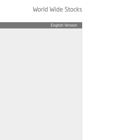
English Version